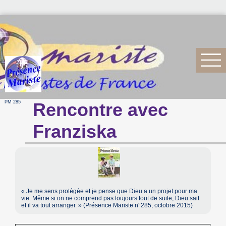
PM 285
Rencontre avec
Franziska
« Je me sens protégée et je pense que Dieu a un projet pour ma
vie. Même si on ne comprend pas toujours tout de suite, Dieu sait
et il va tout arranger. » (Présence Mariste n°285, octobre 2015)