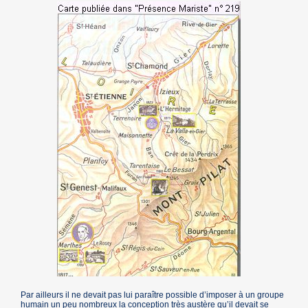
Par ailleurs il ne devait pas lui paraître possible d’imposer à un groupe
humain un peu nombreux la conception très austère qu’il devait se