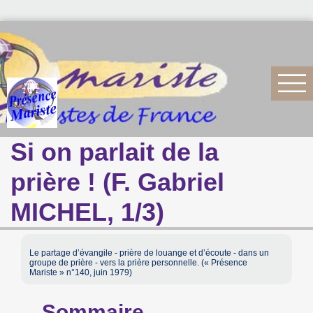
Si on parlait de la
prière ! (F. Gabriel
MICHEL, 1/3)
Le partage d’évangile - prière de louange et d’écoute - dans un
groupe de prière - vers la prière personnelle. (« Présence
Mariste » n°140, juin 1979)
Sommaire