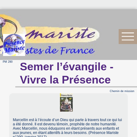
PM 290
Semer l’évangile -
Vivre la Présence
Chemin de mission
Marcellin est à l’écoute d’un Dieu qui parle à travers tout ce qui lui
a été donné. Il est devenu témoin, prophète de notre humanité.
Avec Marcellin, nous éduquons en étant présents aux enfants et
aux jeunes, en étant attentifs à leurs besoins. (Présence Mariste