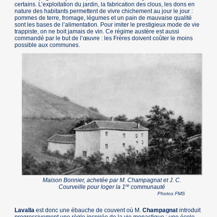
certains. L’exploitation du jardin, la fabrication des clous, les dons en
nature des habitants permettent de vivre chichement au jour le jour :
pommes de terre, fromage, légumes et un pain de mauvaise qualité
sont les bases de l’alimentation. Pour imiter le prestigieux mode de vie
trappiste, on ne boit jamais de vin. Ce régime austère est aussi
commandé par le but de l’œuvre : les Frères doivent coûter le moins
possible aux communes.
Maison Bonnier, achetée par M. Champagnat et J. C.
re
Courveille pour loger la 1
communauté
Photos FMS
Lavalla
est donc une ébauche de couvent où M.
Champagnat
introduit