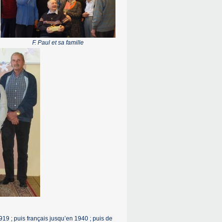
F. Paul et sa famille
19 ; puis français jusqu’en 1940 ; puis de