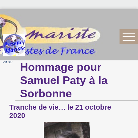
PM 307
Hommage pour
Samuel Paty à la
Sorbonne
Tranche de vie… le 21 octobre
2020