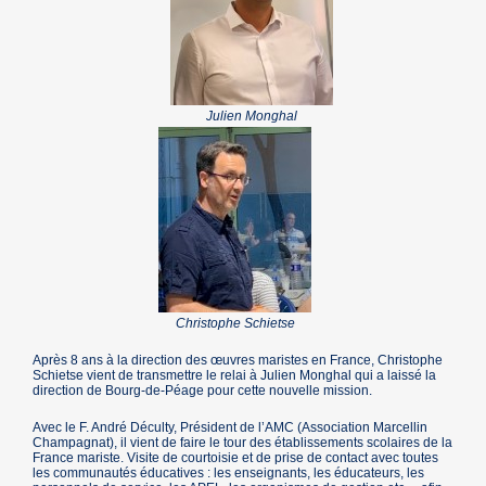
Julien Monghal
Christophe Schietse
Après 8 ans à la direction des œuvres maristes en France, Christophe
Schietse vient de transmettre le relai à Julien Monghal qui a laissé la
direction de Bourg-de-Péage pour cette nouvelle mission.
Avec le F. André Déculty, Président de l’AMC (Association Marcellin
Champagnat), il vient de faire le tour des établissements scolaires de la
France mariste. Visite de courtoisie et de prise de contact avec toutes
les communautés éducatives : les enseignants, les éducateurs, les