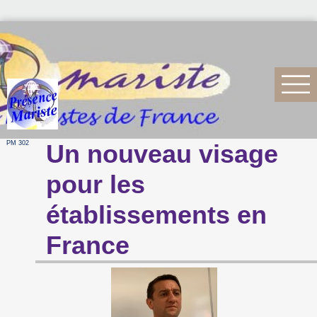
PM 302
Un nouveau visage
pour les
établissements en
France