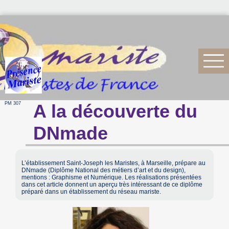
PM 307
A la découverte du
DNmade
L’établissement Saint-Joseph les Maristes, à Marseille, prépare au
DNmade (Diplôme National des métiers d’art et du design),
mentions : Graphisme et Numérique. Les réalisations présentées
dans cet article donnent un aperçu très intéressant de ce diplôme
préparé dans un établissement du réseau mariste.