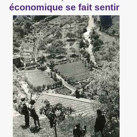
économique se fait sentir