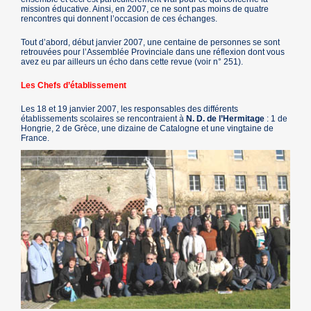
mission éducative. Ainsi, en 2007, ce ne sont pas moins de quatre
rencontres qui donnent l’occasion de ces échanges.
Tout d’abord, début janvier 2007, une centaine de personnes se sont
retrouvées pour l’Assemblée Provinciale dans une réflexion dont vous
avez eu par ailleurs un écho dans cette revue (voir n° 251).
Les Chefs d’établissement
Les 18 et 19 janvier 2007, les responsables des différents
établissements scolaires se rencontraient à
N. D. de l’Hermitage
: 1 de
Hongrie, 2 de Grèce, une dizaine de Catalogne et une vingtaine de
France.