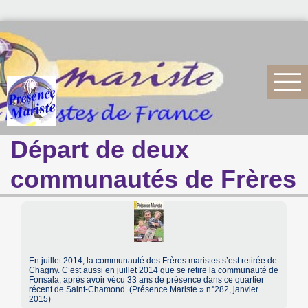
Départ de deux
communautés de Frères
En juillet 2014, la communauté des Frères maristes s’est retirée de
Chagny. C’est aussi en juillet 2014 que se retire la communauté de
Fonsala, après avoir vécu 33 ans de présence dans ce quartier
récent de Saint-Chamond. (Présence Mariste » n°282, janvier
2015)