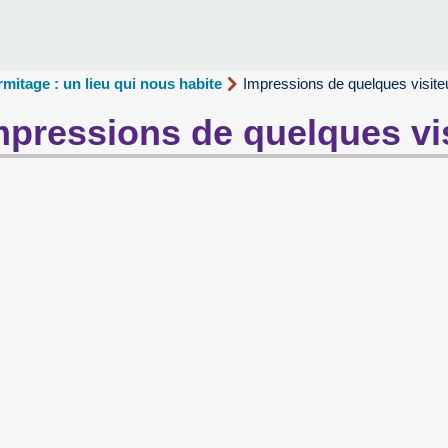
rmitage : un lieu qui nous habite
Impressions de quelques visite
mpressions de quelques vi