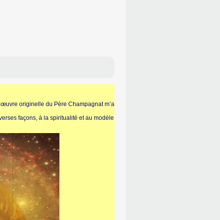
 l’œuvre originelle du Père Champagnat m’a
erses façons, à la spiritualité et au modèle