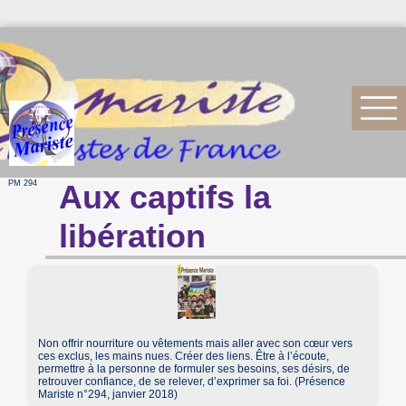
PM 294
Aux captifs la
libération
Non offrir nourriture ou vêtements mais aller avec son cœur vers
ces exclus, les mains nues. Créer des liens. Être à l’écoute,
permettre à la personne de formuler ses besoins, ses désirs, de
retrouver confiance, de se relever, d’exprimer sa foi. (Présence
Mariste n°294, janvier 2018)