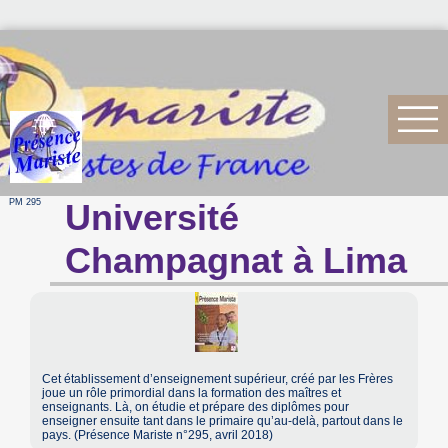
PM 295
Université
Champagnat à Lima
Cet établissement d’enseignement supérieur, créé par les Frères
joue un rôle primordial dans la formation des maîtres et
enseignants. Là, on étudie et prépare des diplômes pour
enseigner ensuite tant dans le primaire qu’au-delà, partout dans le
pays. (Présence Mariste n°295, avril 2018)