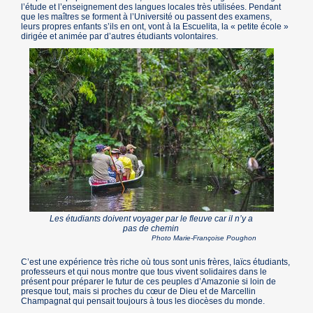
l’étude et l’enseignement des langues locales très utilisées. Pendant
que les maîtres se forment à l’Université ou passent des examens,
leurs propres enfants s’ils en ont, vont à la Escuelita, la « petite école »
dirigée et animée par d’autres étudiants volontaires.
Les étudiants doivent voyager par le fleuve car il n’y a
pas de chemin
Photo Marie-Françoise Poughon
C’est une expérience très riche où tous sont unis frères, laïcs étudiants,
professeurs et qui nous montre que tous vivent solidaires dans le
présent pour préparer le futur de ces peuples d’Amazonie si loin de
presque tout, mais si proches du cœur de Dieu et de Marcellin
Champagnat qui pensait toujours à tous les diocèses du monde.