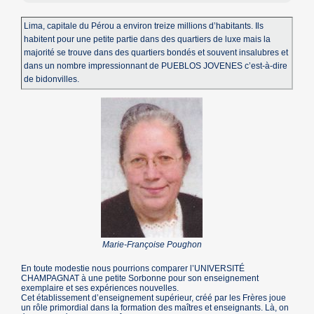
Lima, capitale du Pérou a environ treize millions d’habitants. Ils
habitent pour une petite partie dans des quartiers de luxe mais la
majorité se trouve dans des quartiers bondés et souvent insalubres et
dans un nombre impressionnant de PUEBLOS JOVENES c’est-à-dire
de bidonvilles.
Marie-Françoise Poughon
En toute modestie nous pourrions comparer l’UNIVERSITÉ
CHAMPAGNAT à une petite Sorbonne pour son enseignement
exemplaire et ses expériences nouvelles.
Cet établissement d’enseignement supérieur, créé par les Frères joue
un rôle primordial dans la formation des maîtres et enseignants. Là, on