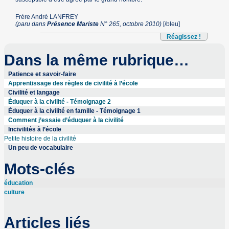
Frère André LANFREY
(paru dans
Présence Mariste
N° 265, octobre 2010)
[/bleu]
Réagissez !
Dans la même rubrique…
Patience et savoir-faire
Apprentissage des règles de civilité à l’école
Civilité et langage
Éduquer à la civilité - Témoignage 2
Éduquer à la civilité en famille - Témoignage 1
Comment j’essaie d’éduquer à la civilité
Incivilités à l’école
Petite histoire de la civilité
Un peu de vocabulaire
Mots-clés
éducation
culture
Articles liés