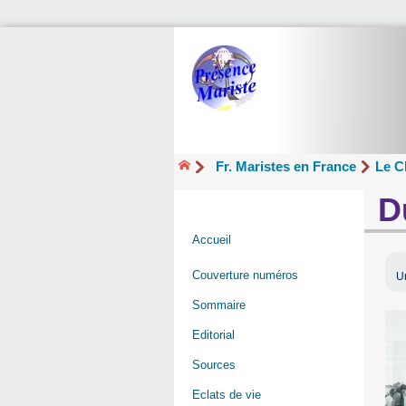
Fr. Maristes en France
Le C
D
Accueil
Couverture numéros
U
Sommaire
Editorial
Sources
Eclats de vie