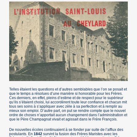
Telles étaient les questions et d’autres semblables que l’on se posait et
que le temps a résolues d’une manière si honorable pour les Frères.
Ces derniers, en effet, pleins d’estime et de respect pour le supérieur
qu’ils s’étaient choisi, lui accordèrent toute leur confiance et chacun mit
tous ses soins à s’appliquer avec zèle à sa perfection et à remplir au
mieux son emploi. D’autre part, on put se rendre compte que le nouvel
ordre de choses n’apportait aucun changement dans l’administration et
que le Père Champagnat vivait et agissait dans le Frère François.
De nouvelles écoles continuaient à se fonder par suite de l’afflux des
postulants. En
1842
survint la fusion des Frères Maristes avec les