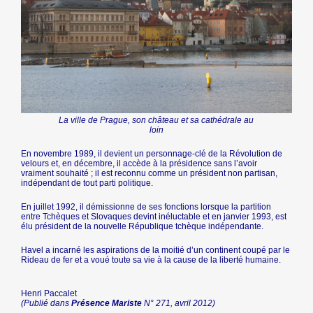
La ville de Prague, son château et sa cathédrale au
loin
En novembre 1989, il devient un personnage-clé de la Révolution de
velours et, en décembre, il accède à la présidence sans l’avoir
vraiment souhaité ; il est reconnu comme un président non partisan,
indépendant de tout parti politique.
En juillet 1992, il démissionne de ses fonctions lorsque la partition
entre Tchèques et Slovaques devint inéluctable et en janvier 1993, est
élu président de la nouvelle République tchèque indépendante.
Havel a incarné les aspirations de la moitié d’un continent coupé par le
Rideau de fer et a voué toute sa vie à la cause de la liberté humaine.
Henri Paccalet
(Publié dans
Présence Mariste
N° 271, avril 2012)