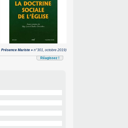
« Présence Mariste »
n°301, octobre 2019)
Réagissez !