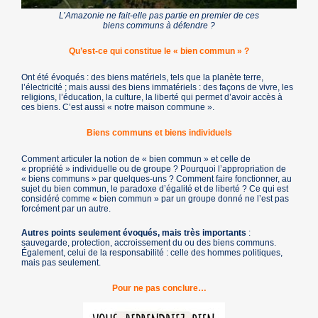
L’Amazonie ne fait-elle pas partie en premier de ces
biens communs à défendre ?
Qu’est-ce qui constitue le « bien commun » ?
Ont été évoqués : des biens matériels, tels que la planète terre,
l’électricité ; mais aussi des biens immatériels : des façons de vivre, les
religions, l’éducation, la culture, la liberté qui permet d’avoir accès à
ces biens. C’est aussi « notre maison commune ».
Biens communs et biens individuels
Comment articuler la notion de « bien commun » et celle de
« propriété » individuelle ou de groupe ? Pourquoi l’appropriation de
« biens communs » par quelques-uns ? Comment faire fonctionner, au
sujet du bien commun, le paradoxe d’égalité et de liberté ? Ce qui est
considéré comme « bien commun » par un groupe donné ne l’est pas
forcément par un autre.
Autres points seulement évoqués, mais très importants
:
sauvegarde, protection, accroissement du ou des biens communs.
Également, celui de la responsabilité : celle des hommes politiques,
mais pas seulement.
Pour ne pas conclure…