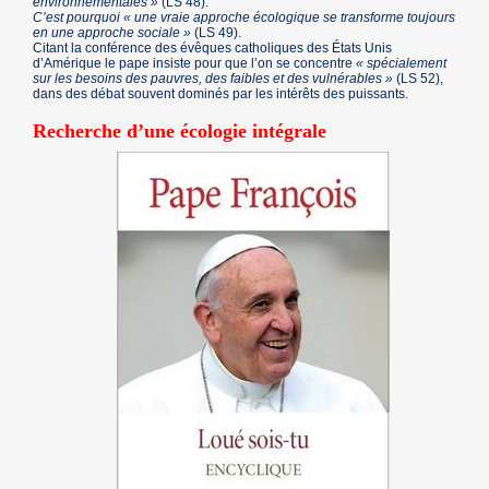
environnementales »
(LS 48).
C’est pourquoi « une vraie approche écologique se transforme toujours
en une approche sociale »
(LS 49).
Citant la conférence des évêques catholiques des États Unis
d’Amérique le pape insiste pour que l’on se concentre
« spécialement
sur les besoins des pauvres, des faibles et des vulnérables »
(LS 52),
dans des débat souvent dominés par les intérêts des puissants.
Recherche d’une écologie intégrale