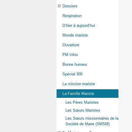
Dossiers
Respiration
D’hier à aujourd’hui
Monde mariste
Ouverture
PM Infos
Bonne humeur
Spécial 300
La mission mariste
La Famille Mariste
Les Pères Maristes
Les Sœurs Maristes
Les Sœurs missionnaires de la
Société de Marie (SMSM)