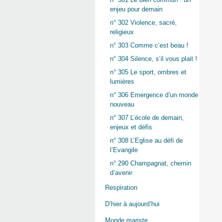
enjeu pour demain
n° 302 Violence, sacré,
religieux
n° 303 Comme c’est beau !
n° 304 Silence, s’il vous plait !
n° 305 Le sport, ombres et
lumières
n° 306 Emergence d’un monde
nouveau
n° 307 L’école de demain,
enjeux et défis
n° 308 L’Eglise au défi de
l’Evangile
n° 290 Champagnat, chemin
d’avenir
Respiration
D’hier à aujourd’hui
Monde mariste