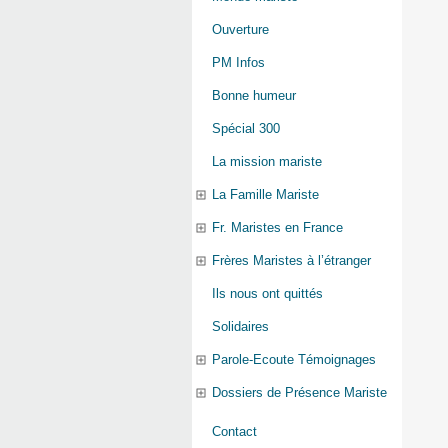
Ouverture
PM Infos
Bonne humeur
Spécial 300
La mission mariste
La Famille Mariste
Fr. Maristes en France
Frères Maristes à l’étranger
Ils nous ont quittés
Solidaires
Parole-Ecoute Témoignages
Dossiers de Présence Mariste
Contact