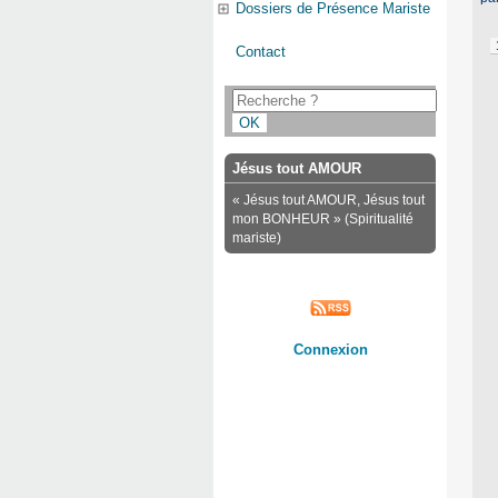
Dossiers de Présence Mariste
Contact
Jésus tout AMOUR
« Jésus tout AMOUR, Jésus tout
mon BONHEUR » (Spiritualité
mariste)
Connexion