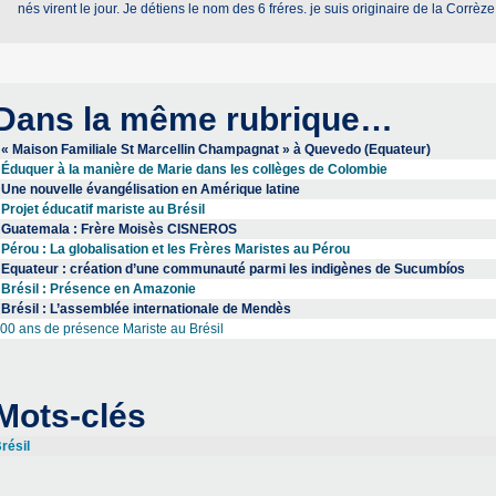
nés virent le jour. Je détiens le nom des 6 fréres. je suis originaire de la Corrè
Dans la même rubrique…
« Maison Familiale St Marcellin Champagnat » à Quevedo (Equateur)
Éduquer à la manière de Marie dans les collèges de Colombie
Une nouvelle évangélisation en Amérique latine
Projet éducatif mariste au Brésil
Guatemala : Frère Moisès CISNEROS
Pérou : La globalisation et les Frères Maristes au Pérou
Equateur : création d’une communauté parmi les indigènes de Sucumbíos
Brésil : Présence en Amazonie
Brésil : L’assemblée internationale de Mendès
00 ans de présence Mariste au Brésil
Mots-clés
résil