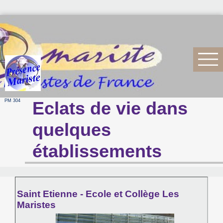
PM 304
Eclats de vie dans
quelques
établissements
Saint Etienne - Ecole et Collège Les
Maristes