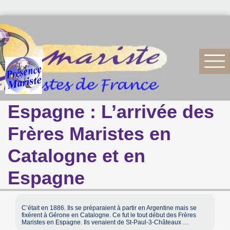
Espagne : L’arrivée des
Frères Maristes en
Catalogne et en
Espagne
C’était en 1886. Ils se préparaient à partir en Argentine mais se
fixèrent à Gérone en Catalogne. Ce fut le tout début des Frères
Maristes en Espagne. Ils venaient de St-Paul-3-Châteaux …