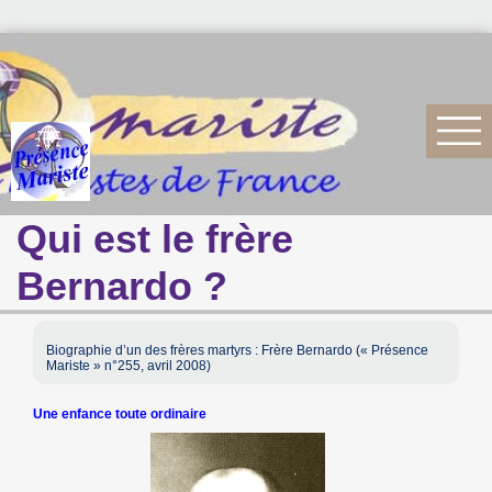
Qui est le frère
Bernardo ?
Biographie d’un des frères martyrs : Frère Bernardo (« Présence
Mariste » n°255, avril 2008)
Une enfance toute ordinaire