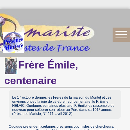
Frère Émile,
centenaire
Le 17 octobre dernier, les Frères de la maison du Montet et des
environs ont eu la joie de célébrer leur centenaire, le F. Émile
HELVIC. Quelques semaines plus tard, F. Émile les rassemble de
e
nouveau pour célébrer son retour au Père dans sa 101
année.
(Présence Mariste, N° 271, avril 2012)
Quoique prétendent certaines prévisions optimistes de chercheurs,