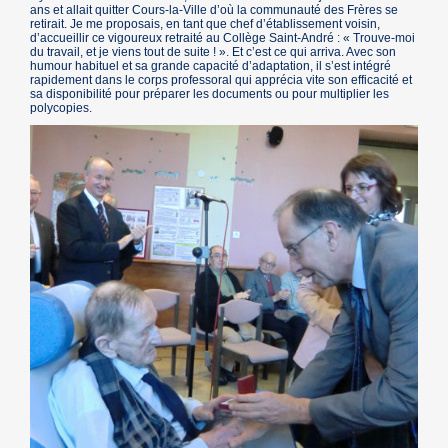
ans et allait quitter Cours-la-Ville d’où la communauté des Frères se
retirait. Je me proposais, en tant que chef d’établissement voisin,
d’accueillir ce vigoureux retraité au Collège Saint-André : « Trouve-moi
du travail, et je viens tout de suite ! ». Et c’est ce qui arriva. Avec son
humour habituel et sa grande capacité d’adaptation, il s’est intégré
rapidement dans le corps professoral qui apprécia vite son efficacité et
sa disponibilité pour préparer les documents ou pour multiplier les
polycopies.