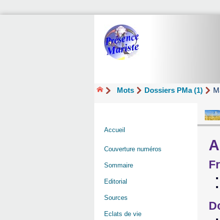
Mots
Dossiers PMa (1)
M
Accueil
A
Couverture numéros
Fr
Sommaire
Editorial
Sources
D
Eclats de vie