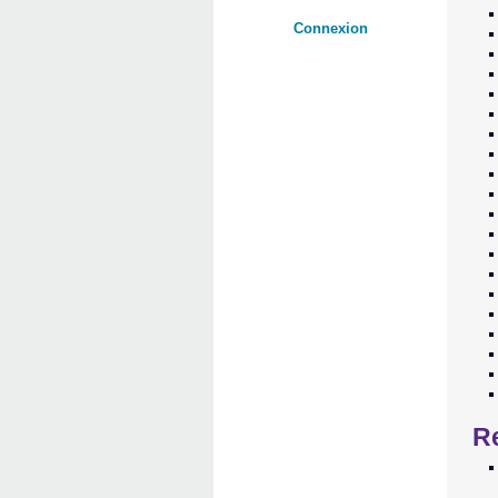
Connexion
Re