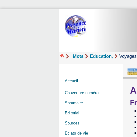
Mots
Education,
Voyages
Accueil
A
Couverture numéros
Fr
Sommaire
Editorial
Sources
Eclats de vie