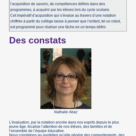
l’acquisition de savoirs, de compétences définis dans des
programmes, à acquérir par les élèves lors du cycle scolaire.
Cet impératif d’acquisition qui s’évalue au travers d’une notation
chiffrée à partir du collège laisse à penser que l’enfant, tel un robot,
est programmé pour réaliser une tâche en un temps défini.
Des constats
Nathalie Abaz
L’évaluation, par la notation ancrée dans nos esprits depuis le plus
jeune âge, focalise l’attention de nos élèves, des familles et de
l’ensemble de l’équipe éducative.
Nous constatons au quotidien qu’elle génère des comportements, des