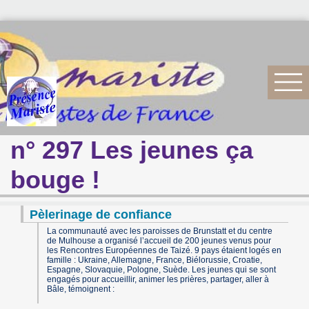
n° 297 Les jeunes ça
bouge !
Pèlerinage de confiance
La communauté avec les paroisses de Brunstatt et du centre
de Mulhouse a organisé l’accueil de 200 jeunes venus pour
les Rencontres Européennes de Taizé. 9 pays étaient logés en
famille : Ukraine, Allemagne, France, Biélorussie, Croatie,
Espagne, Slovaquie, Pologne, Suède. Les jeunes qui se sont
engagés pour accueillir, animer les prières, partager, aller à
Bâle, témoignent :