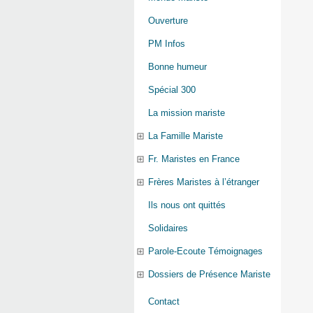
Ouverture
PM Infos
Bonne humeur
Spécial 300
La mission mariste
La Famille Mariste
Fr. Maristes en France
Frères Maristes à l’étranger
Ils nous ont quittés
Solidaires
Parole-Ecoute Témoignages
Dossiers de Présence Mariste
Contact