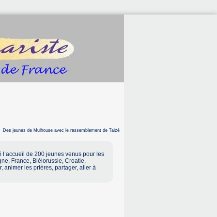
Des jeunes de Mulhouse avec le rassemblement de Taizé
 l’accueil de 200 jeunes venus pour les
ne, France, Biélorussie, Croatie,
animer les prières, partager, aller à