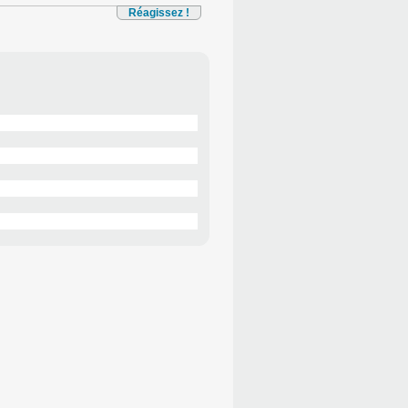
Réagissez !