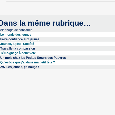
Dans la même rubrique…
èlerinage de confiance
Le monde des jeunes
Faire confiance aux jeunes
Jeunes, Eglise, Société
Travaille ta compassion
Témoignage à deux voix
Un mois chez les Petites Sœurs des Pauvres
Qu’est-ce que j’ai dans ma petit tête ?
297 Les jeunes, ça bouge !