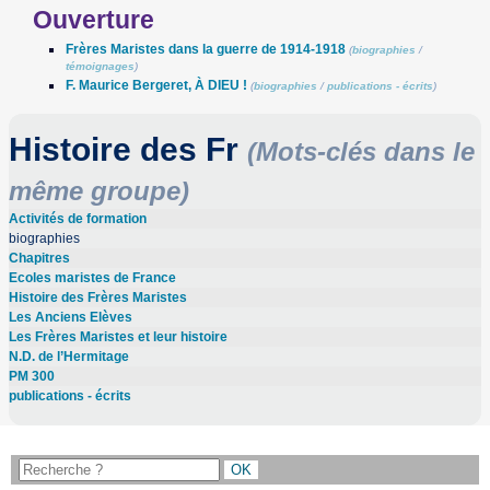
Ouverture
Frères Maristes dans la guerre de 1914-1918
(
biographies
/
témoignages
)
F. Maurice Bergeret, À DIEU !
(
biographies
/
publications - écrits
)
Histoire des Fr
(Mots-clés dans le
même groupe)
Activités de formation
biographies
Chapitres
Ecoles maristes de France
Histoire des Frères Maristes
Les Anciens Elèves
Les Frères Maristes et leur histoire
N.D. de l’Hermitage
PM 300
publications - écrits