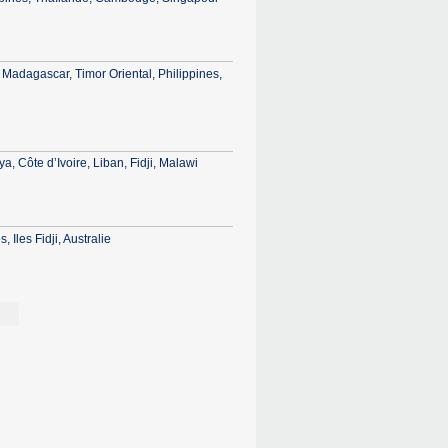
 Madagascar, Timor Oriental, Philippines,
, Côte d’Ivoire, Liban, Fidji, Malawi
Iles Fidji, Australie