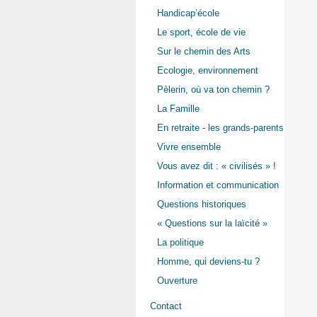
Handicap’école
Le sport, école de vie
Sur le chemin des Arts
Ecologie, environnement
Pèlerin, où va ton chemin ?
La Famille
En retraite - les grands-parents
Vivre ensemble
Vous avez dit : « civilisés » !
Information et communication
Questions historiques
« Questions sur la laïcité »
La politique
Homme, qui deviens-tu ?
Ouverture
Contact