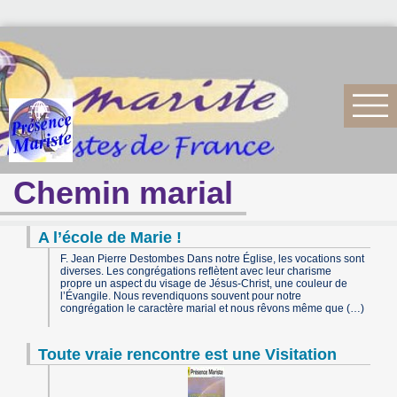
Chemin marial
A l’école de Marie !
F. Jean Pierre Destombes Dans notre Église, les vocations sont
diverses. Les congrégations reflètent avec leur charisme
propre un aspect du visage de Jésus-Christ, une couleur de
l’Évangile. Nous revendiquons souvent pour notre
congrégation le caractère marial et nous rêvons même que (…)
Toute vraie rencontre est une Visitation