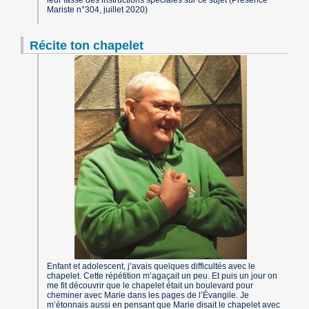
Mariste n°304, juillet 2020)
Récite ton chapelet
Enfant et adolescent, j’avais quelques difficultés avec le
chapelet. Cette répétition m’agaçait un peu. Et puis un jour on
me fit découvrir que le chapelet était un boulevard pour
cheminer avec Marie dans les pages de l’Évangile. Je
m’étonnais aussi en pensant que Marie disait le chapelet avec