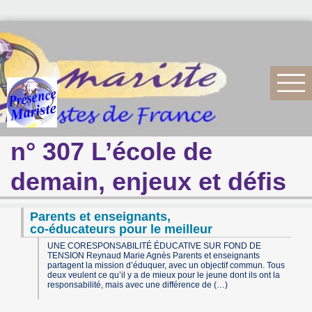
n° 307 L’école de
demain, enjeux et défis
Parents et enseignants,
co-éducateurs pour le meilleur
UNE CORESPONSABILITÉ ÉDUCATIVE SUR FOND DE
TENSION Reynaud Marie Agnès Parents et enseignants
partagent la mission d’éduquer, avec un objectif commun. Tous
deux veulent ce qu’il y a de mieux pour le jeune dont ils ont la
responsabilité, mais avec une différence de (…)