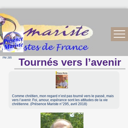
PM 295
Tournés vers l’avenir
Comme chrétien, mon regard n’est pas tourné vers le passé, mais
vers l’avenir. Foi, amour, espérance sont les attitudes de la vie
chrétienne. (Présence Mariste n°295, avril 2018)