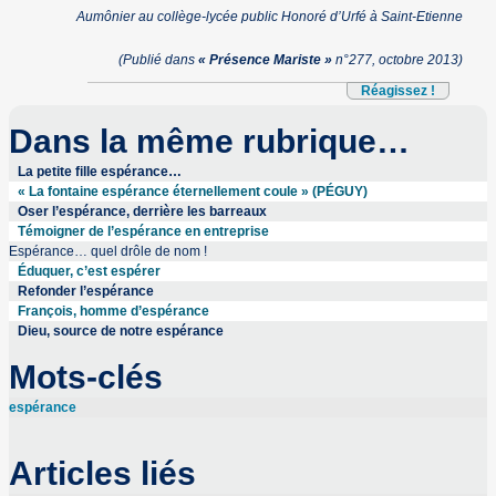
Aumônier au collège-lycée public Honoré d’Urfé à Saint-Etienne
(Publié dans
« Présence Mariste »
n°277, octobre 2013)
Réagissez !
Dans la même rubrique…
La petite fille espérance…
« La fontaine espérance éternellement coule » (PÉGUY)
Oser l’espérance, derrière les barreaux
Témoigner de l’espérance en entreprise
Espérance… quel drôle de nom !
Éduquer, c’est espérer
Refonder l’espérance
François, homme d’espérance
Dieu, source de notre espérance
Mots-clés
espérance
Articles liés