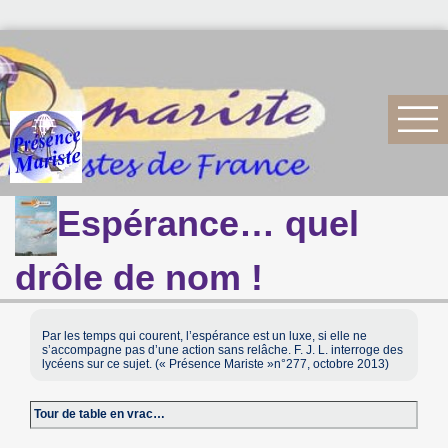
Espérance… quel
drôle de nom !
Par les temps qui courent, l’espérance est un luxe, si elle ne
s’accompagne pas d’une action sans relâche. F. J. L. interroge des
lycéens sur ce sujet. (« Présence Mariste »n°277, octobre 2013)
Tour de table en vrac…