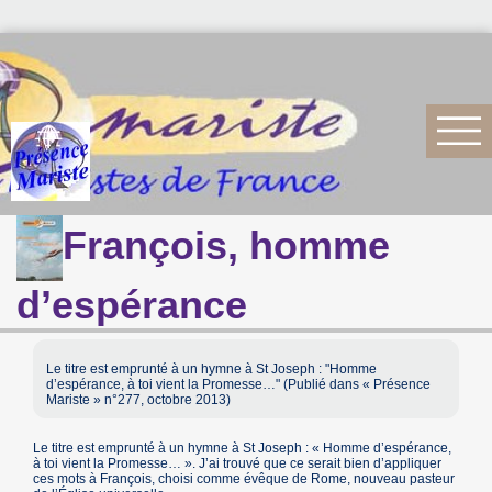
François, homme
d’espérance
Le titre est emprunté à un hymne à St Joseph : "Homme
d’espérance, à toi vient la Promesse…" (Publié dans « Présence
Mariste » n°277, octobre 2013)
Le titre est emprunté à un hymne à St Joseph : « Homme d’espérance,
à toi vient la Promesse… ». J’ai trouvé que ce serait bien d’appliquer
ces mots à François, choisi comme évêque de Rome, nouveau pasteur