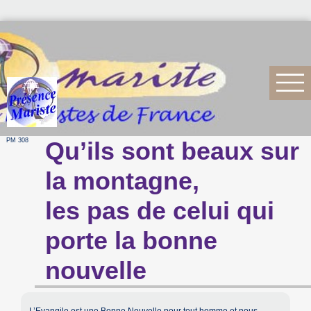
PM 308
Qu’ils sont beaux sur
la montagne,
les pas de celui qui
porte la bonne
nouvelle