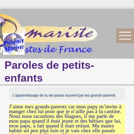
Paroles de petits-
enfants
L’apprentissage de la vie passe souvent par les grands-parents
J’aime mes grands-parents car mon papy m’invite à
manger chez lui pour que je n’aille pas à la cantine.
Nous nous racontons des blagues, il me parle de
mon papa quand il était jeune et des bêtises que lui,
mon papy, a fait quand il était enfant. Ma mamy
habite un peu plus loin et je vais chez elle passer