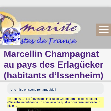
Marcellin Champagnat
au pays des Erlagücker
(habitants d’Issenheim)
Une mise en scène remarquable !
En juin 2010, les élèves de l’Institution Champagnat et les habitants
d’Issenheim ont donné un spectacle de qualité pour faire revivre leur
histoire.