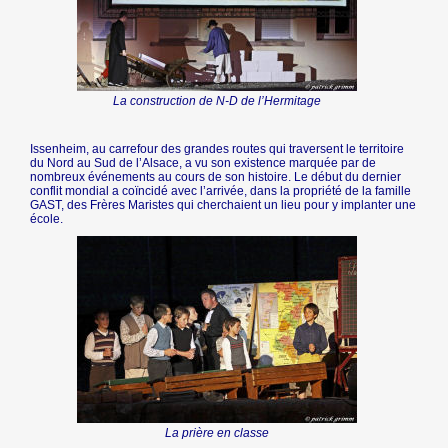
La construction de N-D de l’Hermitage
Issenheim, au carrefour des grandes routes qui traversent le territoire
du Nord au Sud de l’Alsace, a vu son existence marquée par de
nombreux événements au cours de son histoire. Le début du dernier
conflit mondial a coïncidé avec l’arrivée, dans la propriété de la famille
GAST, des Frères Maristes qui cherchaient un lieu pour y implanter une
école.
La prière en classe