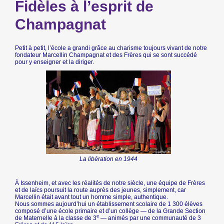
Fidèles à l’esprit de
Champagnat
Petit à petit, l’école a grandi grâce au charisme toujours vivant de notre
fondateur Marcellin Champagnat et des Frères qui se sont succédé
pour y enseigner et la diriger.
La libération en 1944
À Issenheim, et avec les réalités de notre siècle, une équipe de Frères
et de laïcs poursuit la route auprès des jeunes, simplement, car
Marcellin était avant tout un homme simple, authentique.
Nous sommes aujourd’hui un établissement scolaire de 1 300 élèves
composé d’une école primaire et d’un collège — de la Grande Section
e
de Maternelle à la classe de 3
— animés par une communauté de 3