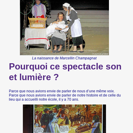
La naissance de Marcellin Champagnat
Pourquoi ce spectacle son
et lumière ?
Parce que nous avions envie de parler de nous d’une même voix.
Parce que nous avions envie de parler de notre histoire et de celle du
lieu qui a accueilli notre école, il y a 70 ans.