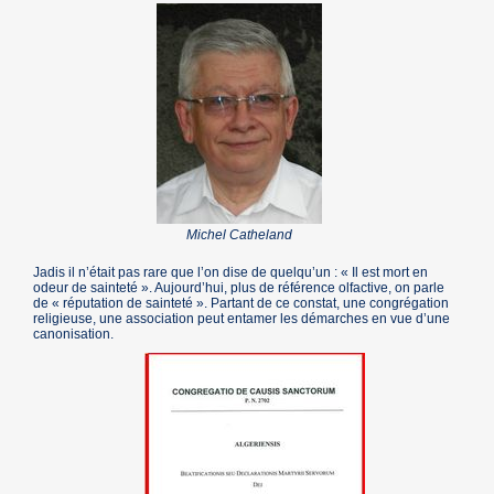
Michel Catheland
Jadis il n’était pas rare que l’on dise de quelqu’un : « Il est mort en
odeur de sainteté ». Aujourd’hui, plus de référence olfactive, on parle
de « réputation de sainteté ». Partant de ce constat, une congrégation
religieuse, une association peut entamer les démarches en vue d’une
canonisation.