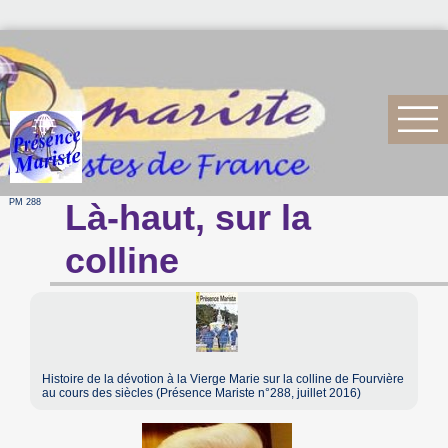
PM 288
Là-haut, sur la
colline
Histoire de la dévotion à la Vierge Marie sur la colline de Fourvière
au cours des siècles (Présence Mariste n°288, juillet 2016)