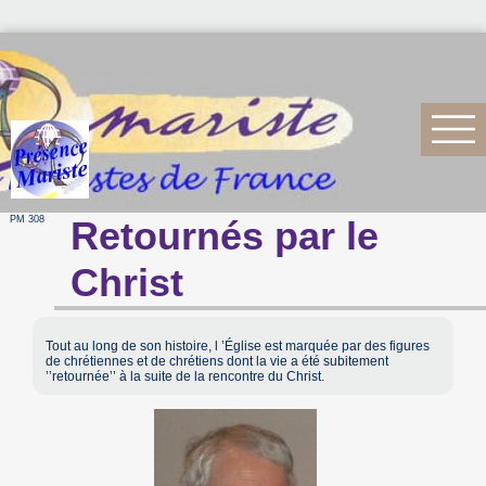
PM 308
Retournés par le
Christ
Tout au long de son histoire, l ’Église est marquée par des figures
de chrétiennes et de chrétiens dont la vie a été subitement
’’retournée’’ à la suite de la rencontre du Christ.