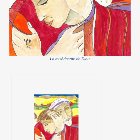
La miséricorde de Dieu