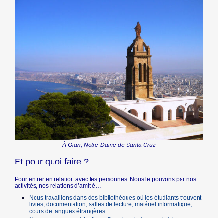
À Oran, Notre-Dame de Santa Cruz
Et pour quoi faire ?
Pour entrer en relation avec les personnes. Nous le pouvons par nos
activités, nos relations d’amitié…
Nous travaillons dans des bibliothèques où les étudiants trouvent
livres, documentation, salles de lecture, matériel informatique,
cours de langues étrangères…