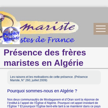
Présence des frères
maristes en Algérie
Les raisons et les motivations de cette présence. (Présence
Mariste, N° 260, juillet 2009)
Pourquoi sommes-nous en Algérie ?
Nos deux communautés de Mostaganem et d’Oran sont la réponse de
l’institut à l’appel de l’Église d’Algérie. Pourquoi cet appel insistant de
l’Église ? Et pourquoi l’Église tient-elle tant à se maintenir dans ce pays