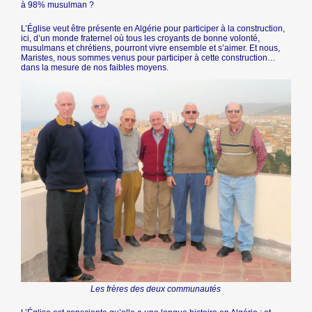
à 98% musulman ?
L’Église veut être présente en Algérie pour participer à la construction,
ici, d’un monde fraternel où tous les croyants de bonne volonté,
musulmans et chrétiens, pourront vivre ensemble et s’aimer. Et nous,
Maristes, nous sommes venus pour participer à cette construction…
dans la mesure de nos faibles moyens.
Les frères des deux communautés